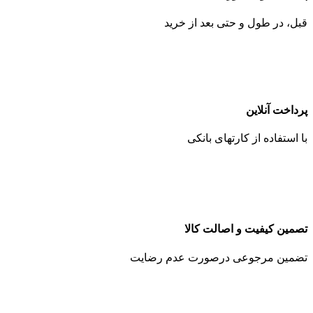
قبل، در طول و حتی بعد از خرید
پرداخت آنلاین
با استفاده از کارتهای بانکی
تصمین کیفیت و اصالت کالا
تضمین مرجوعی درصورت عدم رضایت