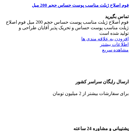
فوم اصلاح ژیلت مناسب پوست حساس حجم 200 میل
تماس بگیرید
فوم اصلاح ژیلت مناسب پوست حساس حجم 200 میل فوم اصلاح
ژیلت مناسب پوست‌ حساس و تحریک ‌پذیر آقایان طراحی و
تولید شده است
افزودن به علاقه مندی ها
اطلاعات بیشتر
مشاهده سریع
ارسال رایگان سراسر کشور
برای سفارشات بیشتر از 2 میلیون تومان
پشتیبانی و مشاوره 24 ساعته