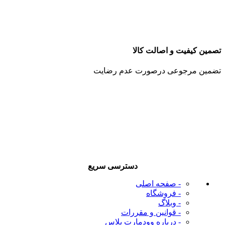
تصمین کیفیت و اصالت کالا
تضمین مرجوعی درصورت عدم رضایت
دسترسی سریع
- صفحه اصلی
- فروشگاه
- وبلاگ
- قوانین و مقررات
- درباره وودمارت پلاس