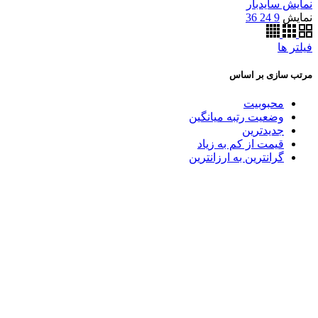
نمایش سایدبار
نمایش
9
24
36
فیلتر ها
مرتب سازی بر اساس
محبوبیت
وضعیت رتبه میانگین
جدیدترین
قیمت از کم به زیاد
گرانترین به ارزانترین