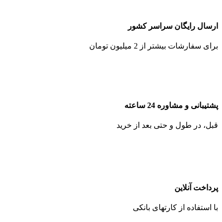
ارسال رایگان سراسر کشور
برای سفارشات بیشتر از 2 میلیون تومان
پشتیبانی و مشاوره 24 ساعته
قبل، در طول و حتی بعد از خرید
پرداخت آنلاین
با استفاده از کارتهای بانکی