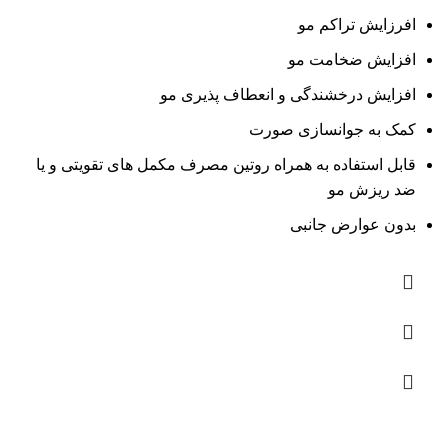
افرزایش تراکم مو
افزایش ضخامت مو
افزایش درخشندگی و انعطاف پذیری مو
کمک به جوانسازی صورت
قابل استفاده به همراه روتین مصرف مکمل های تقویتی و یا
ضد ریزش مو
بدون عوارض جانبی