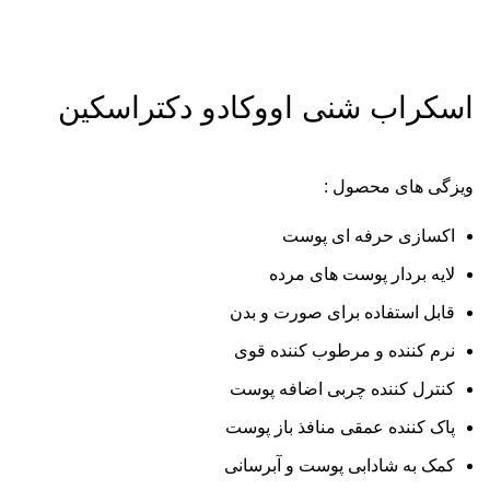
برای بزرگنمایی کلیک کنید
اسکراب شنی اووکادو دکتراسکین
ویزگی های محصول :
اکسازی حرفه ای پوست
لایه بردار پوست های مرده
قابل استفاده برای صورت و بدن
نرم کننده و مرطوب کننده قوی
کنترل کننده چربی اضافه پوست
پاک کننده عمقی منافذ باز پوست
کمک به شادابی پوست و آبرسانی