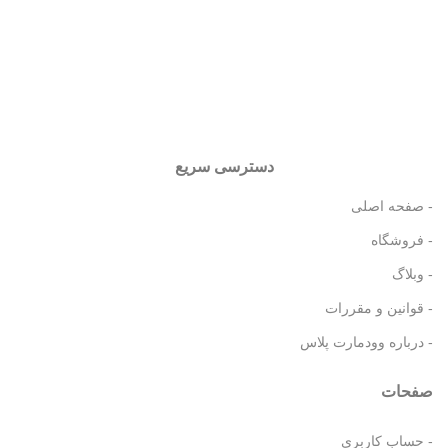
دسترسی سریع
- صفحه اصلی
- فروشگاه
- وبلاگ
- قوانین و مقررات
- درباره وودمارت پلاس
صفحات
- حساب کاربری