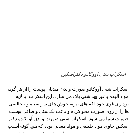
اسکراب شنی اووکادو دکتراسکین
اسکراب
شنی آووکادو صورت و بدن میدیان
پوست
را از هر گونه
مواد آلوده و غیر بهداشتی پاک می سازد. این اسکراب، با لایه
برداری قوی خود لکه های تیره، جوش های سر سیاه و ناخالصی
ها را از روی صورت محو کرده و باعث یکدستی و صافی پوست
صورت شما می شود. اسکراب شنی صورت و بدن آووکادو دکتر
اسکین حاوی مواد طبیعی و مواد معدنی بوده که هیچ گونه آسیب