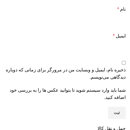
نام
*
ایمیل
*
ذخیره نام، ایمیل و وبسایت من در مرورگر برای زمانی که دوباره
دیدگاهی می‌نویسم.
شما باید وارد سیستم شوید تا بتوانید عکس ها را به بررسی خود
اضافه کنید.
حمل و نقل کالا