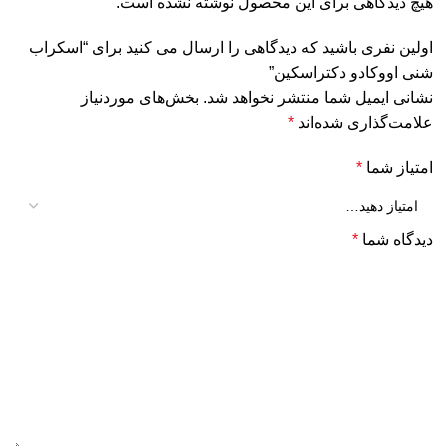
هیچ دیدگاهی برای این محصول نوشته نشده است.
اولین نفری باشید که دیدگاهی را ارسال می کنید برای “اسکراب
شنی اووکادو دکتراسکین”
نشانی ایمیل شما منتشر نخواهد شد.
بخش‌های موردنیاز
علامت‌گذاری شده‌اند
*
امتیاز شما
*
دیدگاه شما
*