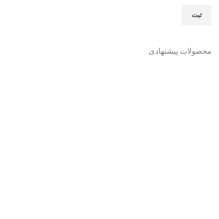
محصولات پیشنهادی