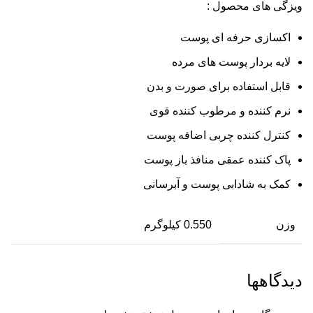
ویزگی های محصول :
اکسازی حرفه ای پوست
لایه بردار پوست های مرده
قابل استفاده برای صورت و بدن
نرم کننده و مرطوب کننده قوی
کنترل کننده چربی اضافه پوست
پاک کننده عمقی منافذ باز پوست
کمک به شادابی پوست و آبرسانی
وزن
0.550 کیلوگرم
دیدگاهها