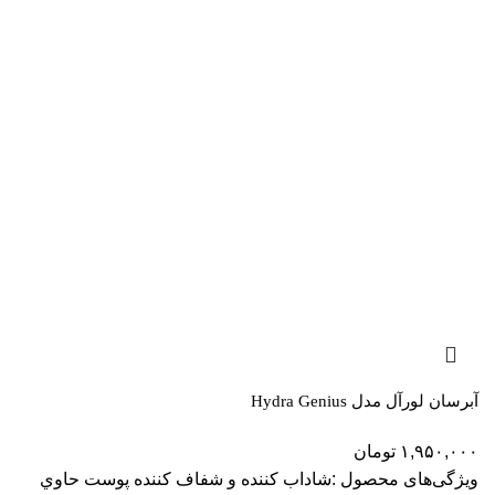
آبرسان لورآل مدل Hydra Genius
۱,۹۵۰,۰۰۰
تومان
ویژگی‌های محصول :شاداب کننده و شفاف کننده پوست حاوي