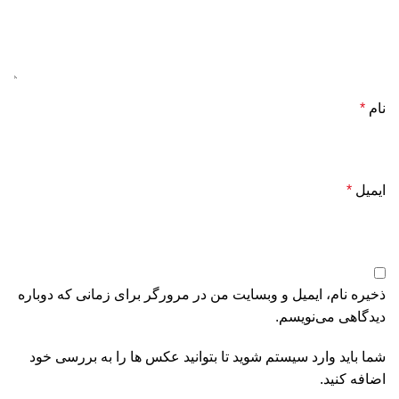
نام
*
ایمیل
*
ذخیره نام، ایمیل و وبسایت من در مرورگر برای زمانی که دوباره
دیدگاهی می‌نویسم.
شما باید وارد سیستم شوید تا بتوانید عکس ها را به بررسی خود
اضافه کنید.