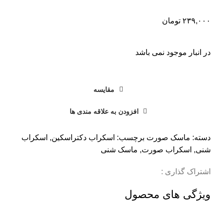
۲۳۹,۰۰۰
تومان
در انبار موجود نمی باشد
مقایسه
افزودن به علاقه مندی ها
دسته:
ماسک صورت
برچسب:
اسکراب دکتراسکین
,
اسکراب
شنی
,
اسکراب صورت
,
ماسک شنی
اشتراک گذاری :
ویژگی های محصول