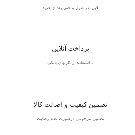
قبل، در طول و حتی بعد از خرید
پرداخت آنلاین
با استفاده از کارتهای بانکی
تصمین کیفیت و اصالت کالا
تضمین مرجوعی درصورت عدم رضایت