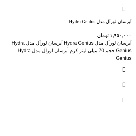
آبرسان لورآل مدل Hydra Genius
۱,۹۵۰,۰۰۰
تومان
آبرسان لورآل مدل Hydra Genius آبرسان لورآل مدل Hydra
Genius حجم 70 میلی لیتر کرم آبرسان لورآل مدل Hydra
Genius