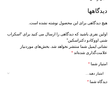
دیدگاهها
هیچ دیدگاهی برای این محصول نوشته نشده است.
اولین نفری باشید که دیدگاهی را ارسال می کنید برای “اسکراب
شنی اووکادو دکتراسکین”
نشانی ایمیل شما منتشر نخواهد شد.
بخش‌های موردنیاز
علامت‌گذاری شده‌اند
*
امتیاز شما
*
دیدگاه شما
*