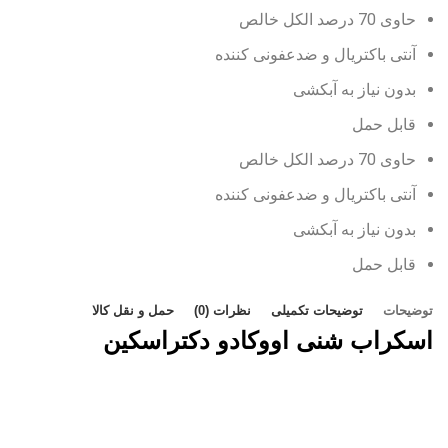
حاوی 70 درصد الکل خالص
آنتی باکتریال و ضدعفونی کننده
بدون نیاز به آبکشی
قابل حمل
حاوی 70 درصد الکل خالص
آنتی باکتریال و ضدعفونی کننده
بدون نیاز به آبکشی
قابل حمل
توضیحات
توضیحات تکمیلی
نظرات (0)
حمل و نقل کالا
اسکراب شنی اووکادو دکتراسکین