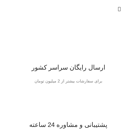
ارسال رایگان سراسر کشور
برای سفارشات بیشتر از 2 میلیون تومان
پشتیبانی و مشاوره 24 ساعته