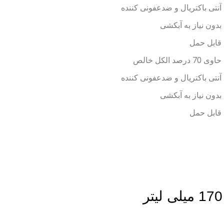
آنتی باکتریال و ضدعفونی کننده
بدون نیاز به آبکشی
قابل حمل
حاوی 70 درصد الکل خالص
آنتی باکتریال و ضدعفونی کننده
بدون نیاز به آبکشی
قابل حمل