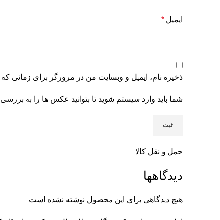
ایمیل
*
ذخیره نام، ایمیل و وبسایت من در مرورگر برای زمانی که 
شما باید وارد سیستم شوید تا بتوانید عکس ها را به بررسی 
حمل و نقل کالا
دیدگاهها
هیچ دیدگاهی برای این محصول نوشته نشده است.