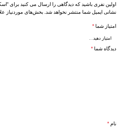
اولین نفری باشید که دیدگاهی را ارسال می کنید برای “اسکراب لایه بر
نشانی ایمیل شما منتشر نخواهد شد.
بخش‌های موردنیاز علا
امتیاز شما
*
دیدگاه شما
*
نام
*