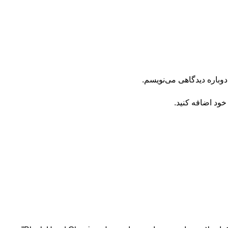
دوباره دیدگاهی می‌نویسم.
خود اضافه کنید.