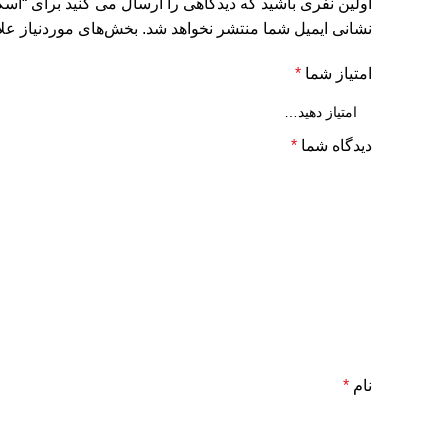
اولین نفری باشید که دیدگاهی را ارسال می کنید برای “اسکراب لایه بر
نشانی ایمیل شما منتشر نخواهد شد.
بخش‌های موردنیاز علا
امتیاز شما
*
دیدگاه شما
*
نام
*