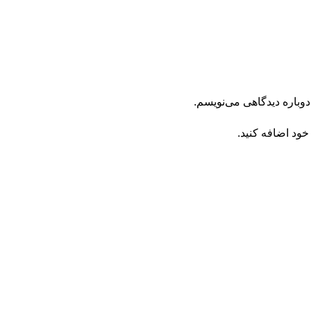
دوباره دیدگاهی می‌نویسم.
خود اضافه کنید.