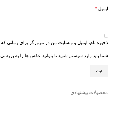
ایمیل
*
ذخیره نام، ایمیل و وبسایت من در مرورگر برای زمانی که 
شما باید وارد سیستم شوید تا بتوانید عکس ها را به بررسی 
محصولات پیشنهادی