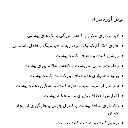
برای بزرگنمایی کلیک کنید
تونر اوردینری
لایه برداری ملایم و کاهش تیرگی و لک های پوستی
حاوی 7% گلیکولیک اسید، ریشه جینسینگ و فلفل تاسمانی
روشن کننده و شفاف کننده پوست
رطوبت‌رسانی به پوست و کاهش علائم پیری پوست
بهبود ناهمواری ها و صاف و یکدست کننده پوست
سرشار از آمینواسید و تغذیه کننده و تسکین دهنده پوست
افزایش انعطاف پذیری و استحکام پوست
پاکسازی منافذ پوست و کنترل چربی و جلوگیری از ایجاد
جوش
ترمیم کننده و شاداب کننده پوست