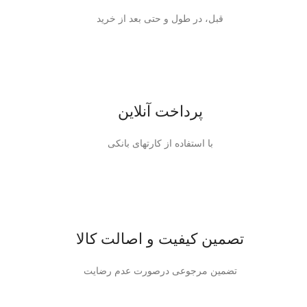
قبل، در طول و حتی بعد از خرید
پرداخت آنلاین
با استفاده از کارتهای بانکی
تصمین کیفیت و اصالت کالا
تضمین مرجوعی درصورت عدم رضایت