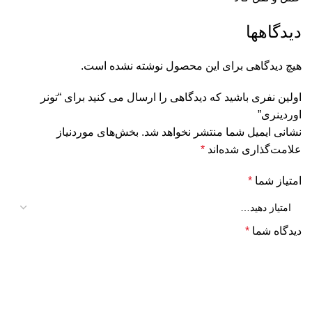
دیدگاهها
هیچ دیدگاهی برای این محصول نوشته نشده است.
اولین نفری باشید که دیدگاهی را ارسال می کنید برای “تونر
اوردینری”
نشانی ایمیل شما منتشر نخواهد شد.
بخش‌های موردنیاز
علامت‌گذاری شده‌اند
*
امتیاز شما
*
دیدگاه شما
*