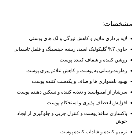
مشخصات:
لایه برداری
ملایم و کاهش تیرگی و لک های پوستی
حاوی 7% گلیکولیک اسید، ریشه جینسینگ و فلفل تاسمانی
روشن کننده و شفاف کننده پوست
رطوبت‌رسانی به پوست و کاهش علائم پیری پوست
بهبود ناهمواری ها و صاف و یکدست کننده پوست
سرشار از آمینواسید و تغذیه کننده و تسکین دهنده پوست
افزایش انعطاف پذیری و استحکام پوست
پاکسازی منافذ پوست و کنترل چربی و جلوگیری از ایجاد
جوش
ترمیم کننده و شاداب کننده پوست