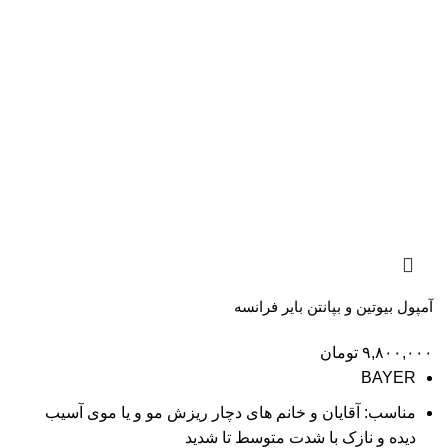
آمپول بیوتین و بپانتن بایر فرانسه
۹,۸۰۰,۰۰۰
تومان
BAYER
مناسب: آقایان و خانم های دچار ریزش مو و یا موی آسیب
دیده و نازک با شدت متوسط تا شدید