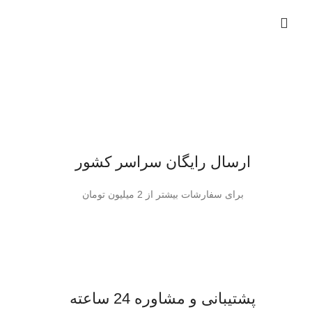
ارسال رایگان سراسر کشور
برای سفارشات بیشتر از 2 میلیون تومان
پشتیبانی و مشاوره 24 ساعته