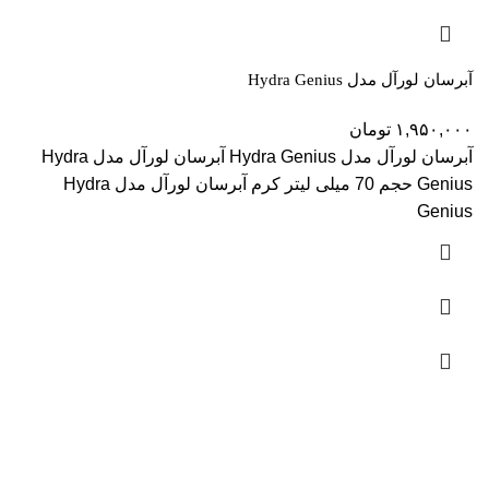
آبرسان لورآل مدل Hydra Genius
۱,۹۵۰,۰۰۰
تومان
آبرسان لورآل مدل Hydra Genius آبرسان لورآل مدل Hydra
Genius حجم 70 میلی لیتر کرم آبرسان لورآل مدل Hydra
Genius