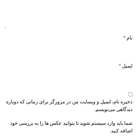
نام
*
ایمیل
*
ذخیره نام، ایمیل و وبسایت من در مرورگر برای زمانی که دوباره
دیدگاهی می‌نویسم.
شما باید وارد سیستم شوید تا بتوانید عکس ها را به بررسی خود
اضافه کنید.