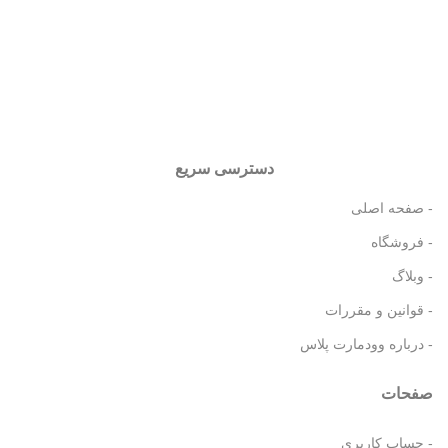
دسترسی سریع
- صفحه اصلی
- فروشگاه
- وبلاگ
- قوانین و مقررات
- درباره وودمارت پلاس
صفحات
- حساب کاربری