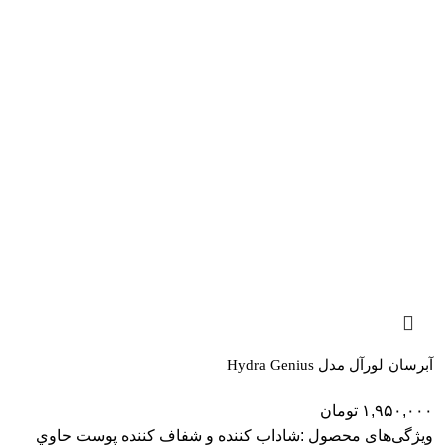
آبرسان لورآل مدل Hydra Genius
۱,۹۵۰,۰۰۰
تومان
ویژگی‌های محصول :شاداب کننده و شفاف کننده پوست حاوي