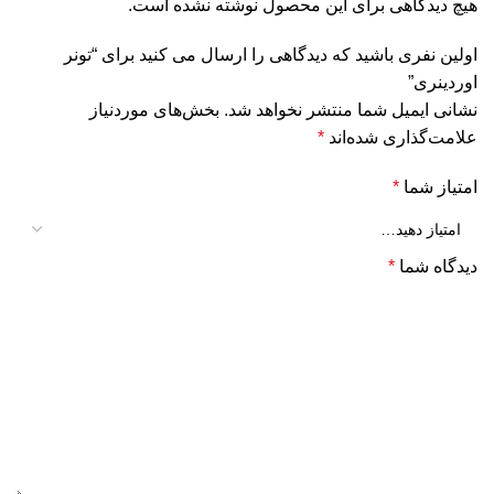
هیچ دیدگاهی برای این محصول نوشته نشده است.
اولین نفری باشید که دیدگاهی را ارسال می کنید برای “تونر
اوردینری”
نشانی ایمیل شما منتشر نخواهد شد.
بخش‌های موردنیاز
علامت‌گذاری شده‌اند
*
امتیاز شما
*
دیدگاه شما
*