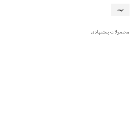
محصولات پیشنهادی