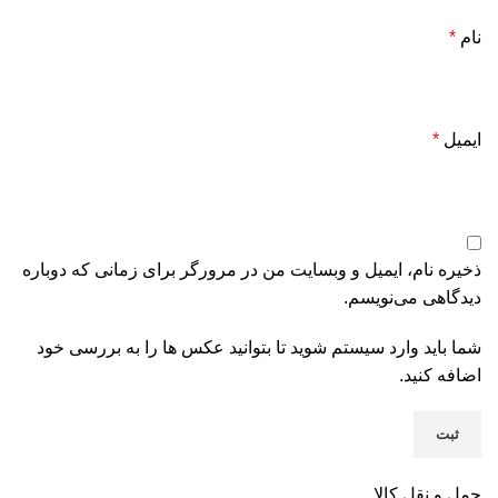
نام
*
ایمیل
*
ذخیره نام، ایمیل و وبسایت من در مرورگر برای زمانی که دوباره
دیدگاهی می‌نویسم.
شما باید وارد سیستم شوید تا بتوانید عکس ها را به بررسی خود
اضافه کنید.
حمل و نقل کالا