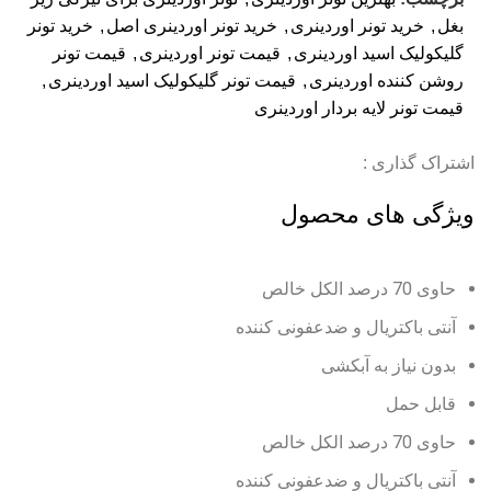
بغل
,
خرید تونر اوردینری
,
خرید تونر اوردینری اصل
,
خرید تونر
گلیکولیک اسید اوردینری
,
قیمت تونر اوردینری
,
قیمت تونر
روشن کننده اوردینری
,
قیمت تونر گلیکولیک اسید اوردینری
,
قیمت تونر لایه بردار اوردینری
اشتراک گذاری :
ویژگی های محصول
حاوی 70 درصد الکل خالص
آنتی باکتریال و ضدعفونی کننده
بدون نیاز به آبکشی
قابل حمل
حاوی 70 درصد الکل خالص
آنتی باکتریال و ضدعفونی کننده