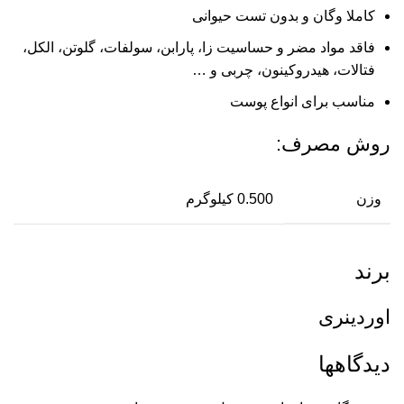
کاملا وگان و بدون تست حیوانی
فاقد مواد مضر و حساسیت‌ زا، پارابن، سولفات، گلوتن، الکل،
فتالات، هیدروکینون، چربی و …
مناسب برای انواع پوست
روش مصرف:
وزن
0.500 کیلوگرم
برند
اوردینری
دیدگاهها