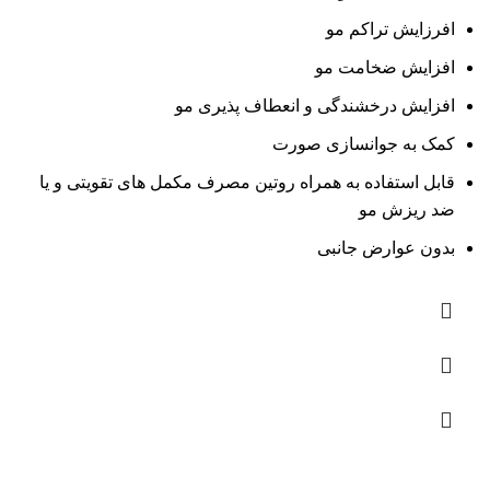
افرزایش تراکم مو
افزایش ضخامت مو
افزایش درخشندگی و انعطاف پذیری مو
کمک به جوانسازی صورت
قابل استفاده به همراه روتین مصرف مکمل های تقویتی و یا
ضد ریزش مو
بدون عوارض جانبی