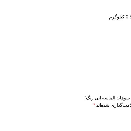
لوگرم
 سوهان الماسه ابی رنگ”
مت‌گذاری شده‌اند
*