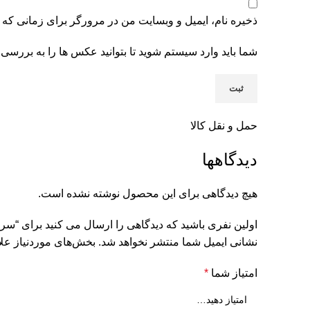
ذخیره نام، ایمیل و وبسایت من در مرورگر برای زمانی که 
شما باید وارد سیستم شوید تا بتوانید عکس ها را به بررسی 
حمل و نقل کالا
دیدگاهها
هیچ دیدگاهی برای این محصول نوشته نشده است.
اولین نفری باشید که دیدگاهی را ارسال می کنید برای “سر
نشانی ایمیل شما منتشر نخواهد شد.
بخش‌های موردنیاز علا
امتیاز شما
*