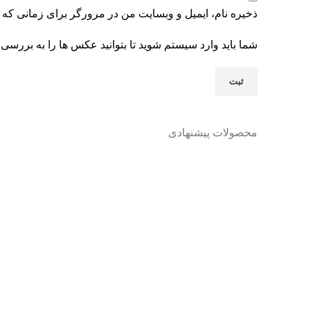
ذخیره نام، ایمیل و وبسایت من در مرورگر برای زمانی که 
شما باید وارد سیستم شوید تا بتوانید عکس ها را به بررسی 
محصولات پیشنهادی