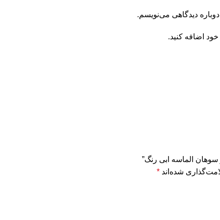
دوباره دیدگاهی می‌نویسم.
خود اضافه کنید.
 سوهان الماسه ابی رنگ”
مت‌گذاری شده‌اند
*