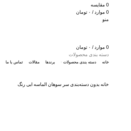
0
مقایسه
0
موارد
/
۰
تومان
منو
0
موارد
/
۰
تومان
دسته بندی محصولات
خانه
دسته بندی محصولات
برندها
مقالات
تماس با ما
خانه
بدون دسته‌بندی
سر سوهان الماسه ابی رنگ
برای بزرگنمایی کلیک کنید