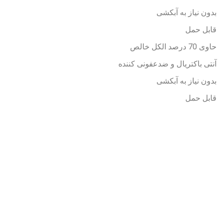
بدون نیاز به آبکشی
قابل حمل
حاوی 70 درصد الکل خالص
آنتی باکتریال و ضدعفونی کننده
بدون نیاز به آبکشی
قابل حمل