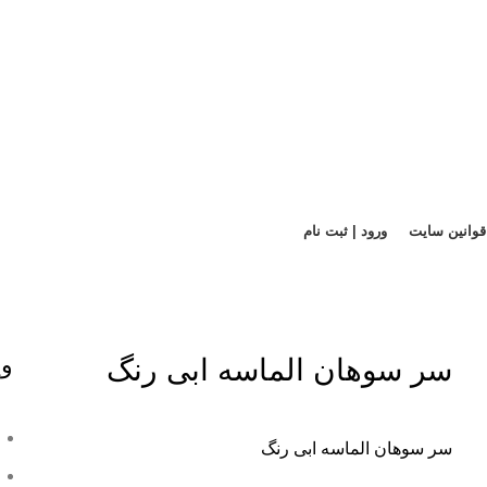
قوانین سایت
ورود | ثبت نام
وی
سر سوهان الماسه ابی رنگ
سر سوهان الماسه ابی رنگ