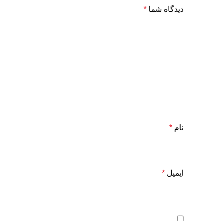
دیدگاه شما
*
نام
*
ایمیل
*