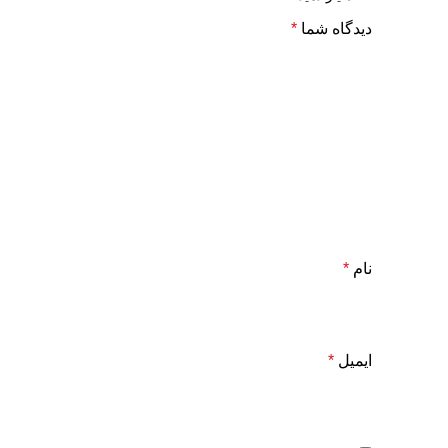
دیدگاه شما
*
نام
*
ایمیل
*