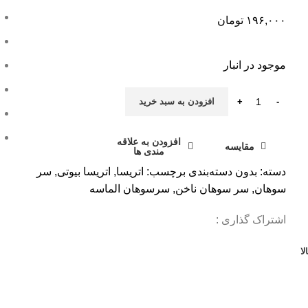
۱۹۶,۰۰۰
تومان
موجود در انبار
افزودن به سبد خرید
افزودن به علاقه
مقایسه
مندی ها
دسته:
بدون دسته‌بندی
برچسب:
اتریسا
,
اتریسا بیوتی
,
سر
سوهان
,
سر سوهان ناخن
,
سرسوهان الماسه
اشتراک گذاری :
ا