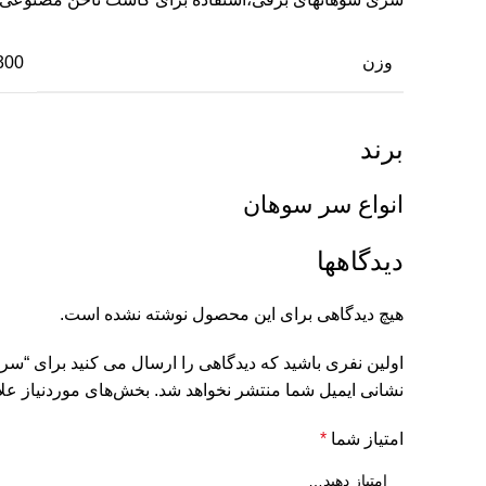
وزن
0.300 کی
برند
انواع سر سوهان
دیدگاهها
هیچ دیدگاهی برای این محصول نوشته نشده است.
اولین نفری باشید که دیدگاهی را ارسال می کنید برای “سر
نشانی ایمیل شما منتشر نخواهد شد.
بخش‌های موردنیاز علا
امتیاز شما
*