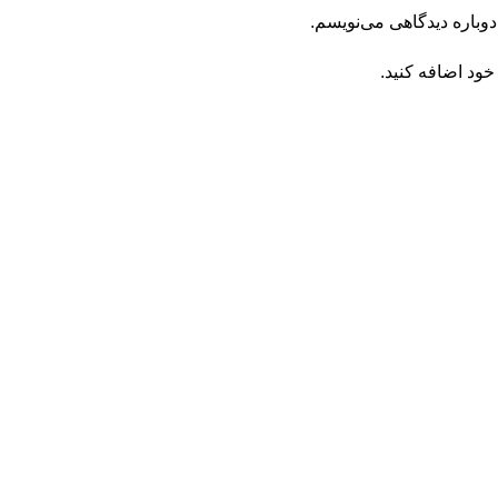
دوباره دیدگاهی می‌نویسم.
خود اضافه کنید.