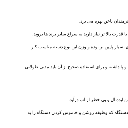
رمندان ناخن بهره می برد.
ته لابراتواری بسیار پایین تر بوده و وزن این نوع دسته مناسب کار
پا داشته و برای استفاده صحیح از آن باید مدتی طولانی
 ایده آل و بی خطر از آب درآید.
مه پاور دستگاه که وظیفه روشن و خاموش کردن دستگاه را به