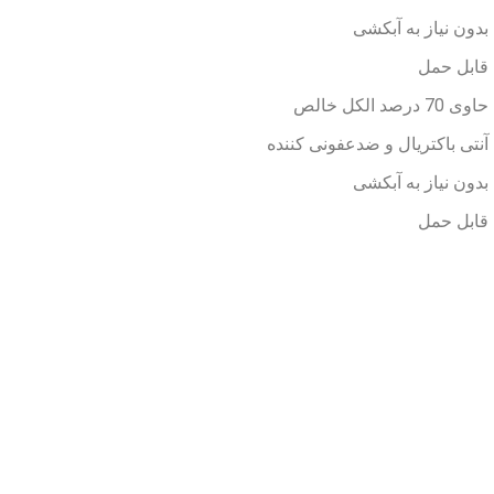
بدون نیاز به آبکشی
قابل حمل
حاوی 70 درصد الکل خالص
آنتی باکتریال و ضدعفونی کننده
بدون نیاز به آبکشی
قابل حمل