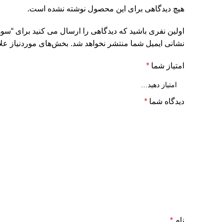
هیچ دیدگاهی برای این محصول نوشته نشده است.
اولین نفری باشید که دیدگاهی را ارسال می کنید برای “سوهان برقی 
نشانی ایمیل شما منتشر نخواهد شد.
بخش‌های موردنیاز علا
امتیاز شما
*
دیدگاه شما
*
نام
*