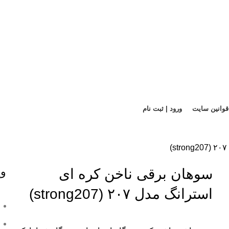
قوانین سایت
ورود | ثبت نام
وی
سوهان برقی ناخن کره ای
استرانگ مدل ۲۰۷ (strong207)