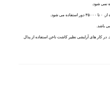
شود.
گردد. در کار های آرایشی نظیر کاشت ناخن استفاده از پدال