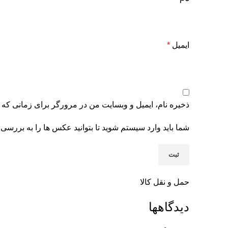
ایمیل
*
ذخیره نام، ایمیل و وبسایت من در مرورگر برای زمانی که 
شما باید وارد سیستم شوید تا بتوانید عکس ها را به بررسی 
حمل و نقل کالا
دیدگاهها