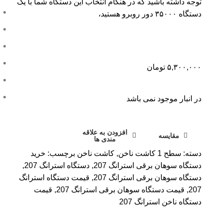
توجه داشته باشید که در هنگام انتخاب این دستگاه شما با یک
دستگاه ۳۵۰۰۰ دور روبرو هستید،
۵,۳۰۰,۰۰۰
تومان
در انبار موجود نمی باشد
افزودن به علاقه
مقایسه
مندی ها
دسته:
سطح 1 کاشت ناخن
,
کاشت ناخن
برچسب:
خرید
دستگاه سوهان برقی استرانگ 207
,
دستگاه استرانگ 207
,
دستگاه سوهان برقی استرانگ 207
,
قیمت دستگاه استرانگ
207
,
قیمت دستگاه سوهان برقی استرانگ 207
,
قیمت
دستگاه ناخن استرانگ 207