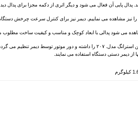
ی نماییم. دیمر نیز برای کنترل سرعت چرخش دستگاه از. ۰ تا ۳۵۰۰۰ دور استفاده می 
ن
استرانگ
مدل. ۲۰۷ را داشته و دور موتور توسط دیمر تنظیم می 
 از دیمر دستی دستگاه استفاده می نمایند.
لوگرم