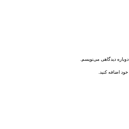
دوباره دیدگاهی می‌نویسم.
خود اضافه کنید.