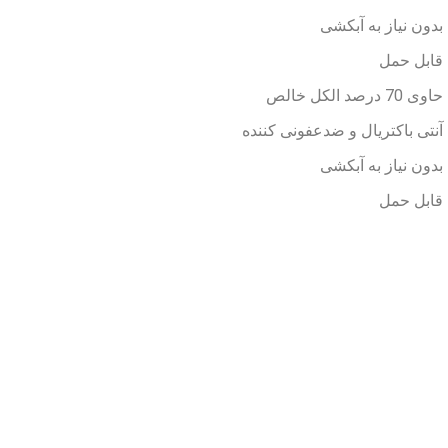
بدون نیاز به آبکشی
قابل حمل
حاوی 70 درصد الکل خالص
آنتی باکتریال و ضدعفونی کننده
بدون نیاز به آبکشی
قابل حمل