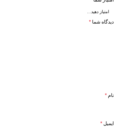
دیدگاه شما
*
نام
*
ایمیل
*