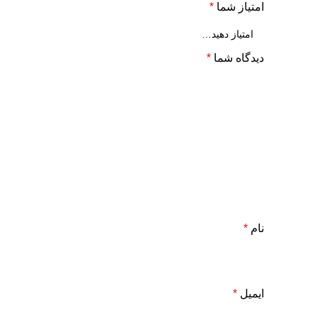
امتیاز شما
*
دیدگاه شما
*
نام
*
ایمیل
*