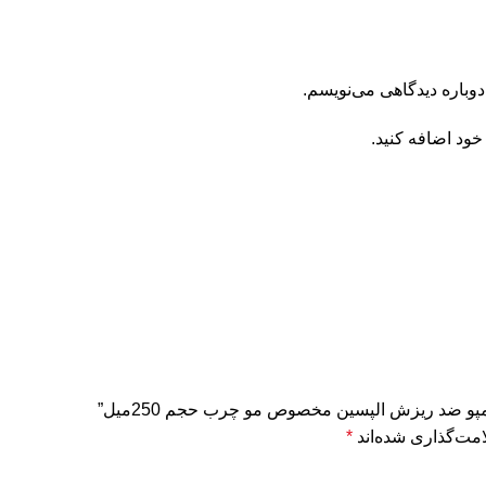
دوباره دیدگاهی می‌نویسم.
خود اضافه کنید.
پو ضد ریزش الپسین مخصوص مو چرب حجم 250میل”
مت‌گذاری شده‌اند
*