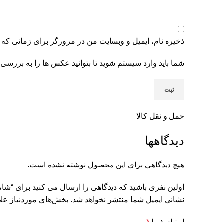
ذخیره نام، ایمیل و وبسایت من در مرورگر برای زمانی که 
شما باید وارد سیستم شوید تا بتوانید عکس ها را به بررسی 
حمل و نقل کالا
دیدگاهها
هیچ دیدگاهی برای این محصول نوشته نشده است.
اولین نفری باشید که دیدگاهی را ارسال می کنید برای “شام
نشانی ایمیل شما منتشر نخواهد شد.
بخش‌های موردنیاز علا
امتیاز شما
*