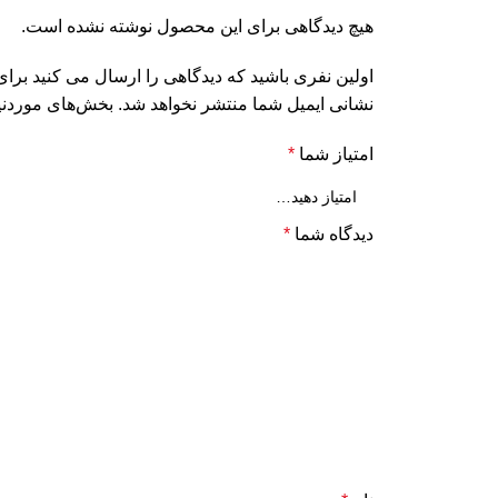
هیچ دیدگاهی برای این محصول نوشته نشده است.
اولین نفری باشید که دیدگاهی را ارسال می کنید برای 
نشانی ایمیل شما منتشر نخواهد شد.
بخش‌های موردنیا
امتیاز شما
*
دیدگاه شما
*