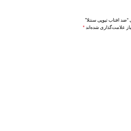
“ضد افتاب تیوپی سنتلا”
ز علامت‌گذاری شده‌اند
*