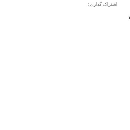
اشتراک گذاری :