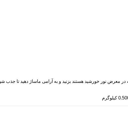
 در معرض نور خورشید هستند بزنید و به آرامی ماساژ دهید تا جذب شو
0.5 کیلوگرم