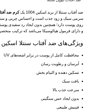
ضد آفتاب سنتلا از برند اسکین 1004 یک
کرم ضد آفت
سرمی سبک و زود جذب است و احساس چربی و سنگینی ر
روی پوست دارد؛ همچنین بدون ایجاد رد سفیدی پوست
و دارای فرمول هیالوسیکا می‌باشد که ترکیب منحصر ب
ویژگی‌های ضد آفتاب سنتلا اسکین ۱۰۰۴:
محافظت کامل از پوست در برابر اشعه‌های UV
آبرسان و رطوبت رسان
تسکین دهنده و التیام بخش
بافت سبک
سرعت جذب بالا
بدون ایجاد حس سنگینی
فینیش طبیعی