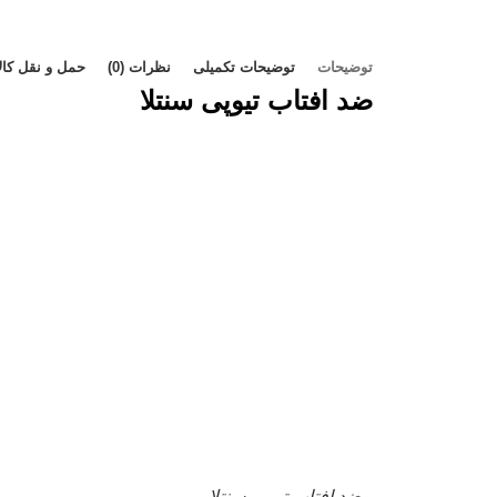
توضیحات
توضیحات تکمیلی
نظرات (0)
حمل و نقل کالا
ضد افتاب تیوپی سنتلا
ضد افتاب تیوپی سنتلا