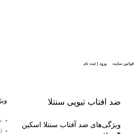
قوانین سایت
ورود | ثبت نام
ویژ
ضد افتاب تیوپی سنتلا
حاوی
ویژگی‌های ضد آفتاب سنتلا اسکین
آن