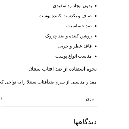
بدون ایجاد رد سفیدی
صاف و یکدست کننده پوست
ضد حساسیت
روشن کننده و ضد چروک
فاقد عطر و چربی
مناسب انواع پوست
نحوه استفاده از ضد افتاب سنتلا:
مقدار مناسبی از سرم ضدآفتاب سنتلا را به نواحی که
وزن
00
دیدگاهها