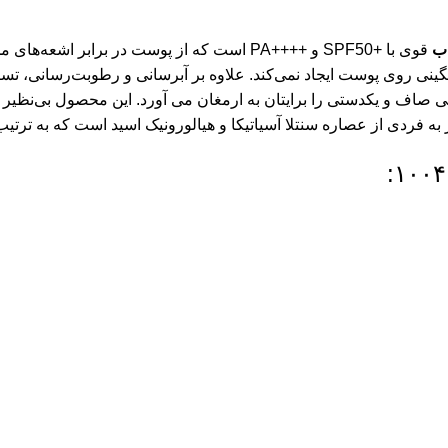
اب
وی پوست ایجاد نمی‌کند. علاوه بر آبرسانی و رطوبت‌رسانی، تسکین‌
ی صاف و یکدستی را برایتان به ارمغان می آورد. این محصول بی‌نظ
ه فردی از عصاره سنتلا آسیاتیکا و هیالورونیک اسید است که به ترتی