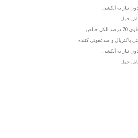
ون نیاز به آبکشی
ابل حمل
 70 درصد الکل خالص
تی باکتریال و ضدعفونی کننده
ون نیاز به آبکشی
ابل حمل