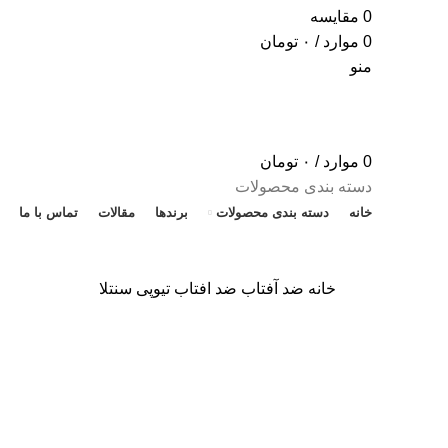
0
مقایسه
0
موارد
/
۰
تومان
منو
0
موارد
/
۰
تومان
دسته بندی محصولات
خانه
دسته بندی محصولات
برندها
مقالات
تماس با ما
خانه
ضد آفتاب
ضد افتاب تیوپی سنتلا
برای بزرگنمایی کلیک کنید