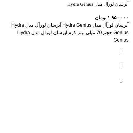
آبرسان لورآل مدل Hydra Genius
۱,۹۵۰,۰۰۰
تومان
آبرسان لورآل مدل Hydra Genius آبرسان لورآل مدل Hydra
Genius حجم 70 میلی لیتر کرم آبرسان لورآل مدل Hydra
Genius