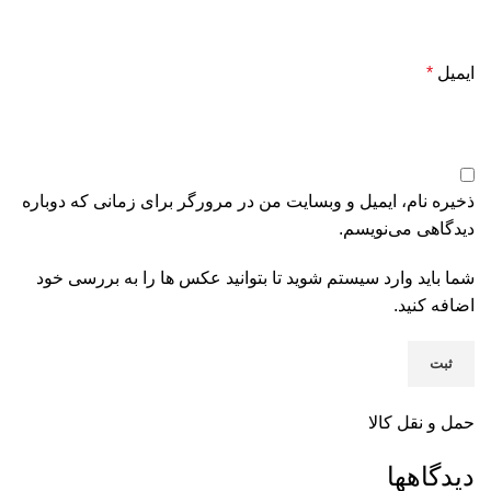
ایمیل
*
ذخیره نام، ایمیل و وبسایت من در مرورگر برای زمانی که دوباره
دیدگاهی می‌نویسم.
شما باید وارد سیستم شوید تا بتوانید عکس ها را به بررسی خود
اضافه کنید.
حمل و نقل کالا
دیدگاهها