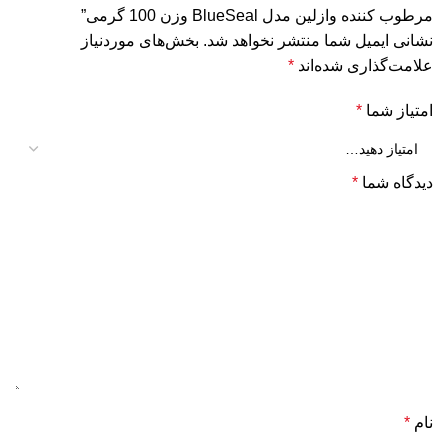
مرطوب کننده وازلین مدل BlueSeal وزن 100 گرمی”
نشانی ایمیل شما منتشر نخواهد شد.
بخش‌های موردنیاز
علامت‌گذاری شده‌اند
*
امتیاز شما
*
دیدگاه شما
*
نام
*