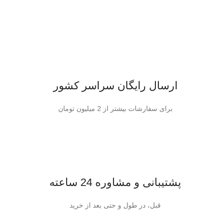
ارسال رایگان سراسر کشور
برای سفارشات بیشتر از 2 میلیون تومان
پشتیبانی و مشاوره 24 ساعته
قبل، در طول و حتی بعد از خرید