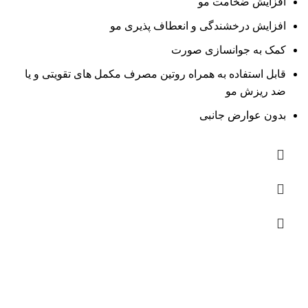
افزایش ضخامت مو
افزایش درخشندگی و انعطاف پذیری مو
کمک به جوانسازی صورت
قابل استفاده به همراه روتین مصرف مکمل های تقویتی و یا
ضد ریزش مو
بدون عوارض جانبی