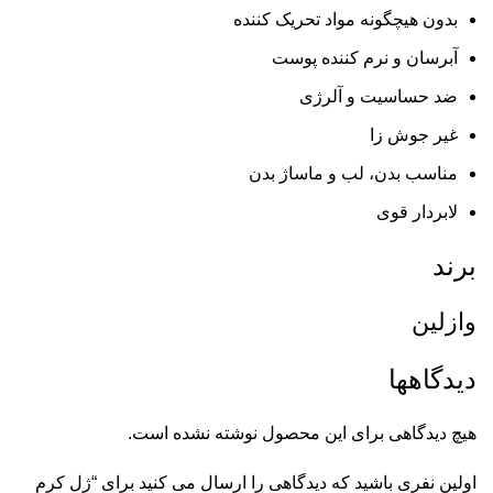
بدون هیچگونه مواد تحریک کننده
آبرسان و نرم کننده پوست
ضد حساسیت و آلرژی
غیر جوش زا
مناسب بدن، لب و
ماساژ بدن
لابردار قوی
برند
وازلین
دیدگاهها
هیچ دیدگاهی برای این محصول نوشته نشده است.
اولین نفری باشید که دیدگاهی را ارسال می کنید برای “ژل کرم