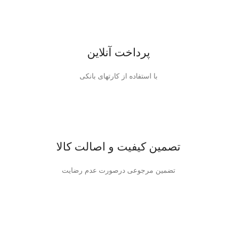
پرداخت آنلاین
با استفاده از کارتهای بانکی
تصمین کیفیت و اصالت کالا
تضمین مرجوعی درصورت عدم رضایت