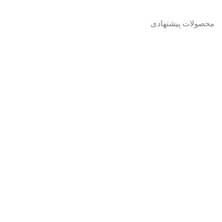
محصولات پیشنهادی