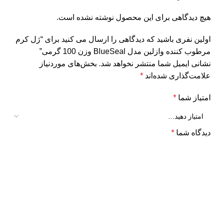
هیچ دیدگاهی برای این محصول نوشته نشده است.
اولین نفری باشید که دیدگاهی را ارسال می کنید برای “ژل کرم
مرطوب کننده وازلین مدل BlueSeal وزن 100 گرمی”
نشانی ایمیل شما منتشر نخواهد شد.
بخش‌های موردنیاز
علامت‌گذاری شده‌اند
*
امتیاز شما
*
دیدگاه شما
*