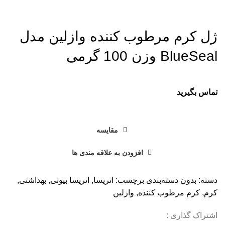
برای بزرگنمایی کلیک کنید
ژل کرم مرطوب کننده وازلین مدل
BlueSeal وزن 100 گرمی
تماس بگیرید
مقایسه
افزودن به علاقه مندی ها
دسته:
بدون دسته‌بندی
برچسب:
اتریسا
,
اتریسا بیوتی
,
بهداشتی
,
کرم
,
کرم مرطوب کننده
,
وازلین
اشتراک گذاری :