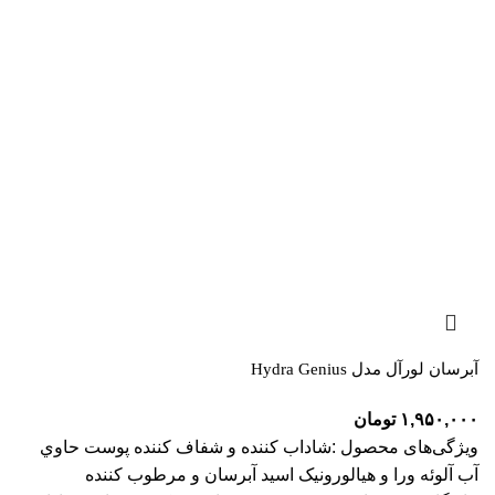
آبرسان لورآل مدل Hydra Genius
۱,۹۵۰,۰۰۰
تومان
ویژگی‌های محصول :شاداب کننده و شفاف کننده پوست حاوي
آب آلوئه ورا و هيالورونيک اسيد آبرسان و مرطوب کننده