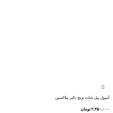
آمپول پیل شات برنج دکتر ملاکسین
۲,۳۵۰,۰۰۰
تومان