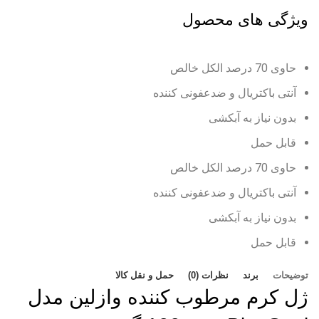
ویژگی های محصول
حاوی 70 درصد الکل خالص
آنتی باکتریال و ضدعفونی کننده
بدون نیاز به آبکشی
قابل حمل
حاوی 70 درصد الکل خالص
آنتی باکتریال و ضدعفونی کننده
بدون نیاز به آبکشی
قابل حمل
توضیحات
برند
نظرات (0)
حمل و نقل کالا
ژل کرم مرطوب کننده وازلین مدل