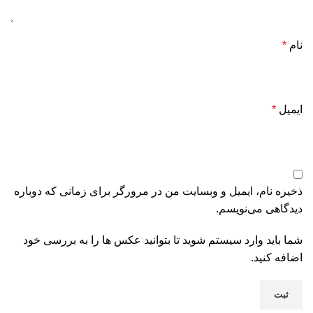
نام
*
ایمیل
*
ذخیره نام، ایمیل و وبسایت من در مرورگر برای زمانی که دوباره
دیدگاهی می‌نویسم.
شما باید وارد سیستم شوید تا بتوانید عکس ها را به بررسی خود
اضافه کنید.