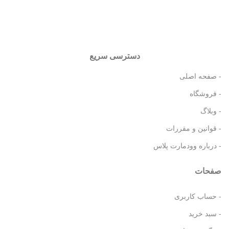
دسترسی سریع
- صفحه اصلی
- فروشگاه
- وبلاگ
- قوانین و مقررات
- درباره وودمارت پلاس
صفحات
- حساب کاربری
- سبد خرید