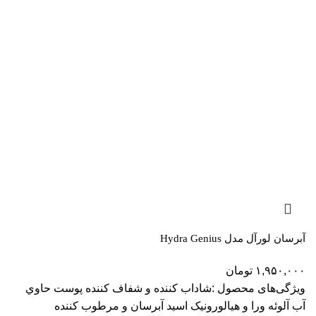
آبرسان لورآل مدل Hydra Genius
۱,۹۵۰,۰۰۰
تومان
ویژگی‌های محصول :شاداب کننده و شفاف کننده پوست حاوي
آب آلوئه ورا و هيالورونيک اسيد آبرسان و مرطوب کننده