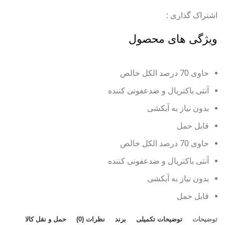
اشتراک گذاری :
ویژگی های محصول
حاوی 70 درصد الکل خالص
آنتی باکتریال و ضدعفونی کننده
بدون نیاز به آبکشی
قابل حمل
حاوی 70 درصد الکل خالص
آنتی باکتریال و ضدعفونی کننده
بدون نیاز به آبکشی
قابل حمل
توضیحات
توضیحات تکمیلی
برند
نظرات (0)
حمل و نقل کالا