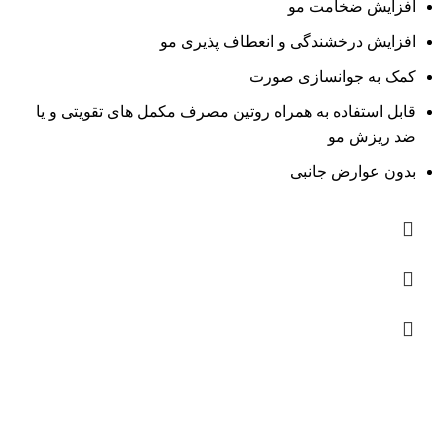
افزایش ضخامت مو
افزایش درخشندگی و انعطاف پذیری مو
کمک به جوانسازی صورت
قابل استفاده به همراه روتین مصرف مکمل های تقویتی و یا
ضد ریزش مو
بدون عوارض جانبی