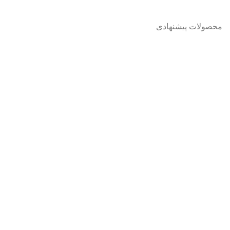
محصولات پیشنهادی