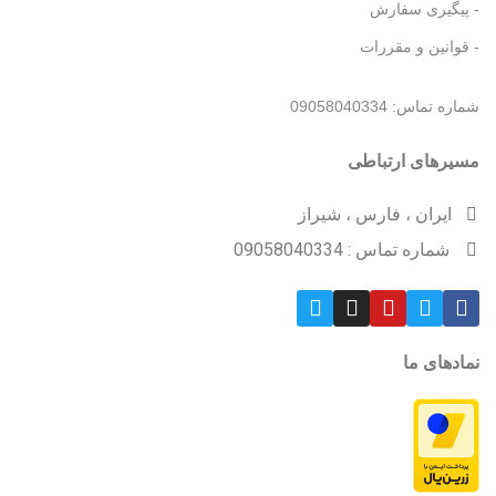
- پیگیری سفارش
- قوانین و مقررات
شماره تماس: 09058040334
مسیرهای ارتباطی
ایران ، فارس ، شیراز
شماره تماس : 09058040334
نمادهای ما