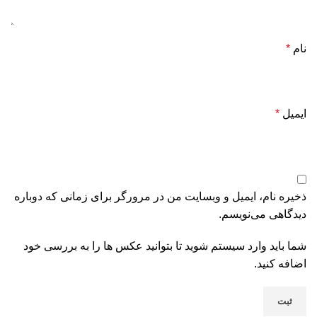
نام
*
ایمیل
*
ذخیره نام، ایمیل و وبسایت من در مرورگر برای زمانی که دوباره
دیدگاهی می‌نویسم.
شما باید وارد سیستم شوید تا بتوانید عکس ها را به بررسی خود
اضافه کنید.