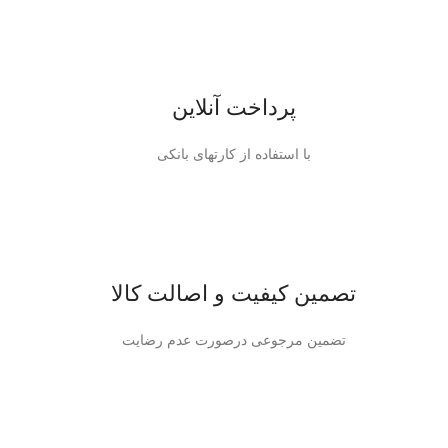
پرداخت آنلاین
با استفاده از کارتهای بانکی
تصمین کیفیت و اصالت کالا
تضمین مرجوعی درصورت عدم رضایت