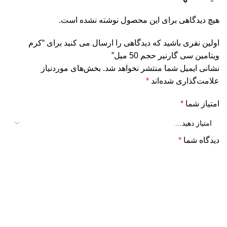
هیچ دیدگاهی برای این محصول نوشته نشده است.
اولین نفری باشید که دیدگاهی را ارسال می کنید برای “کرم
ویتامین سی گارنیر حجم 50 میل”
نشانی ایمیل شما منتشر نخواهد شد.
بخش‌های موردنیاز
علامت‌گذاری شده‌اند
*
امتیاز شما
*
دیدگاه شما
*