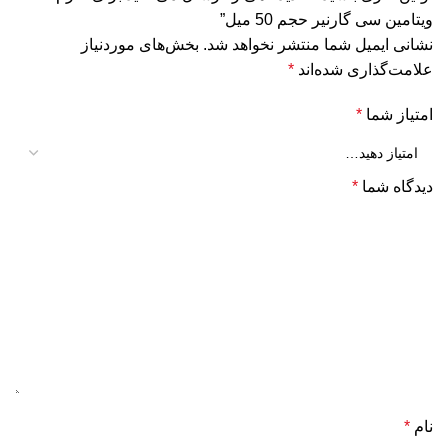
ویتامین سی گارنیر حجم 50 میل”
نشانی ایمیل شما منتشر نخواهد شد.
بخش‌های موردنیاز
علامت‌گذاری شده‌اند
*
امتیاز شما
*
دیدگاه شما
*
نام
*