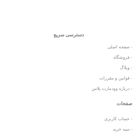
دسترسی سریع
- صفحه اصلی
- فروشگاه
- وبلاگ
- قوانین و مقررات
- درباره وودمارت پلاس
صفحات
- حساب کاربری
- سبد خرید