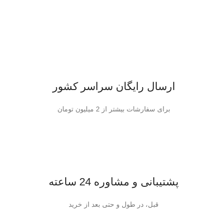
ارسال رایگان سراسر کشور
برای سفارشات بیشتر از 2 میلیون تومان
پشتیبانی و مشاوره 24 ساعته
قبل، در طول و حتی بعد از خرید