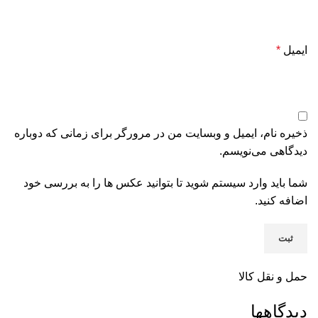
ایمیل
*
ذخیره نام، ایمیل و وبسایت من در مرورگر برای زمانی که دوباره
دیدگاهی می‌نویسم.
شما باید وارد سیستم شوید تا بتوانید عکس ها را به بررسی خود
اضافه کنید.
حمل و نقل کالا
دیدگاهها