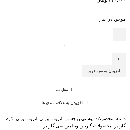
۴۳۰,۰۰۰
تومان
موجود در انبار
افزودن به سبد خرید
مقایسه
افزودن به علاقه مندی ها
دسته:
محصولات پوستی
برچسب:
اتریسا بیوتی
,
اتریسابیوتی
,
کرم
گارنیر
,
محصولات گارنیر
,
ویتامین سی گارنیر