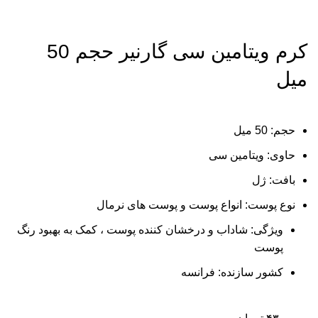
برای بزرگنمایی کلیک کنید
کرم ویتامین سی گارنیر حجم 50
میل
حجم:
50 میل
حاوی:
ویتامین سی
بافت:
ژل
نوع پوست:
انواع پوست و پوست های نرمال
ویژگی:
شاداب و درخشان کننده پوست ، کمک به بهبود رنگ
پوست
کشور سازنده:
فرانسه