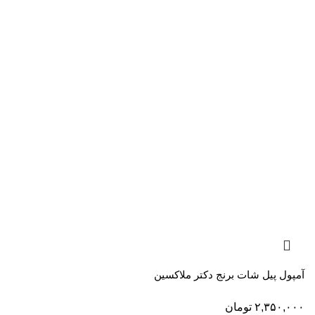
آمپول پیل شات برنج دکتر ملاکسین
۲,۳۵۰,۰۰۰
تومان