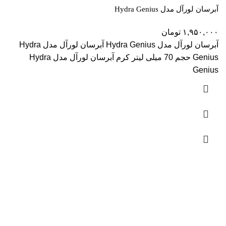
آبرسان لورآل مدل Hydra Genius
۱,۹۵۰,۰۰۰
تومان
آبرسان لورآل مدل Hydra Genius آبرسان لورآل مدل Hydra
Genius حجم 70 میلی لیتر کرم آبرسان لورآل مدل Hydra
Genius