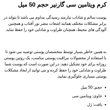
کرم ویتامین سی گارنیر حجم 50 میل
پوست سالم و شاداب نیازمند رسیدگی مداوم می باشد تا بتواند در
برابر مشکلات مختلف همانند اشعات مضر نور آفتاب و همچنین
آلودگی های محیط، همچنان طراوت و شادابی خود را حفظ نماید.
به همین خاطر بسیار توسط متخصصان پوستی توصیه می شود تا
با استفاده از محصولات مراقبت پوستی مناسب، یک روتین پوستی
روزانه برای خود تشکیل دهید. در این صورت است که پوست شما
طراوت و شادابی خود را حفظ کرده و می توانید از ایجاد مشکلات
پوستی بسیاری جلوگیری نمایید.
حجم:
50 میل
حاوی:
ویتامین سی
بافت:
ژل