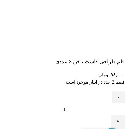
قلم طراحی کاشت ناخن 3 عددی
۹۸,۰۰۰
تومان
فقط 2 عدد در انبار موجود است