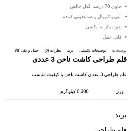
حاوی 70 درصد الکل خالص
آنتی باکتریال و ضدعفونی کننده
بدون نیاز به آبکشی
قابل حمل
توضیحات
توضیحات تکمیلی
برند
نظرات (0)
حمل و نقل کالا
قلم طراحی کاشت ناخن 3 عددی
قلم طراحی 3 عددی کاشت ناخن با کیفیت مناسب
وزن
0.300 کیلوگرم
برند
قلم طراحی