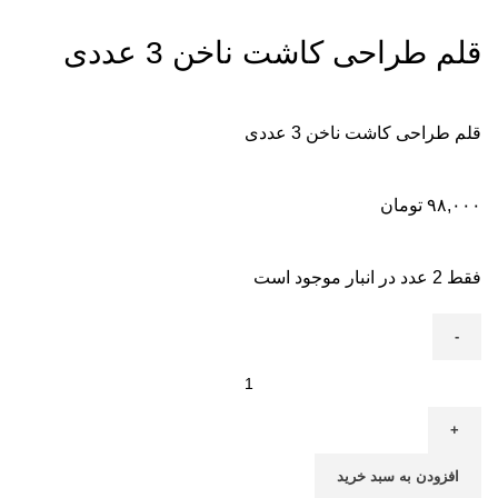
قلم طراحی کاشت ناخن 3 عددی
قلم طراحی کاشت ناخن 3 عددی
۹۸,۰۰۰
تومان
فقط 2 عدد در انبار موجود است
افزودن به سبد خرید