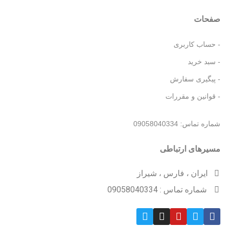
صفحات
- حساب کاربری
- سبد خرید
- پیگیری سفارش
- قوانین و مقررات
شماره تماس: 09058040334
مسیرهای ارتباطی
ایران ، فارس ، شیراز
شماره تماس : 09058040334