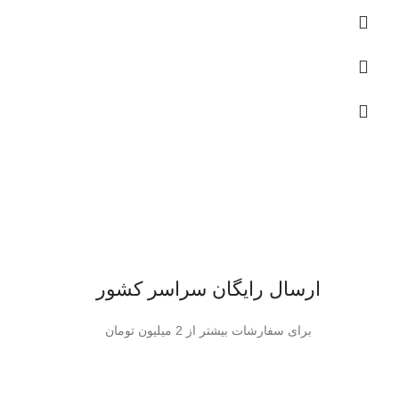
ارسال رایگان سراسر کشور
برای سفارشات بیشتر از 2 میلیون تومان