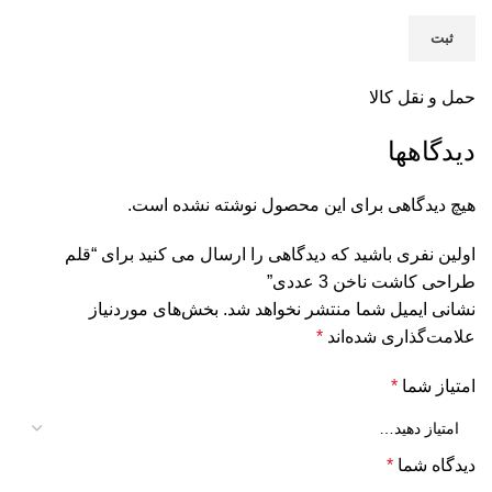
حمل و نقل کالا
دیدگاهها
هیچ دیدگاهی برای این محصول نوشته نشده است.
اولین نفری باشید که دیدگاهی را ارسال می کنید برای “قلم
طراحی کاشت ناخن 3 عددی”
نشانی ایمیل شما منتشر نخواهد شد.
بخش‌های موردنیاز
علامت‌گذاری شده‌اند
*
امتیاز شما
*
دیدگاه شما
*