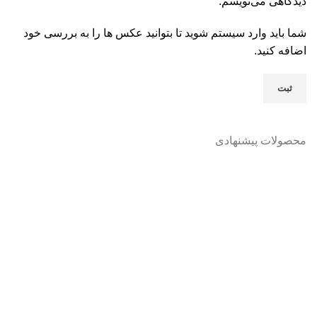
دیدگاهی می‌نویسم.
شما باید وارد سیستم شوید تا بتوانید عکس ها را به بررسی خود
اضافه کنید.
محصولات پیشنهادی