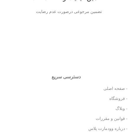
تضمین مرجوعی درصورت عدم رضایت
دسترسی سریع
- صفحه اصلی
- فروشگاه
- وبلاگ
- قوانین و مقررات
- درباره وودمارت پلاس