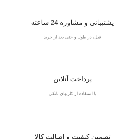
پشتیبانی و مشاوره 24 ساعته
قبل، در طول و حتی بعد از خرید
پرداخت آنلاین
با استفاده از کارتهای بانکی
تصمین کیفیت و اصالت کالا