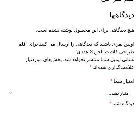
دیدگاهها
هیچ دیدگاهی برای این محصول نوشته نشده است.
اولین نفری باشید که دیدگاهی را ارسال می کنید برای “قلم
طراحی کاشت ناخن 3 عددی”
نشانی ایمیل شما منتشر نخواهد شد.
بخش‌های موردنیاز
علامت‌گذاری شده‌اند
*
امتیاز شما
*
دیدگاه شما
*