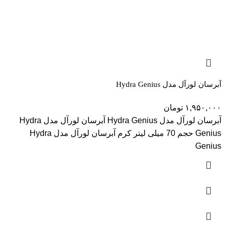
آبرسان لورآل مدل Hydra Genius
۱,۹۵۰,۰۰۰
تومان
آبرسان لورآل مدل Hydra Genius آبرسان لورآل مدل Hydra
Genius حجم 70 میلی لیتر کرم آبرسان لورآل مدل Hydra
Genius