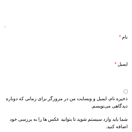
نام
*
ایمیل
*
ذخیره نام، ایمیل و وبسایت من در مرورگر برای زمانی که دوباره
دیدگاهی می‌نویسم.
شما باید وارد سیستم شوید تا بتوانید عکس ها را به بررسی خود
اضافه کنید.