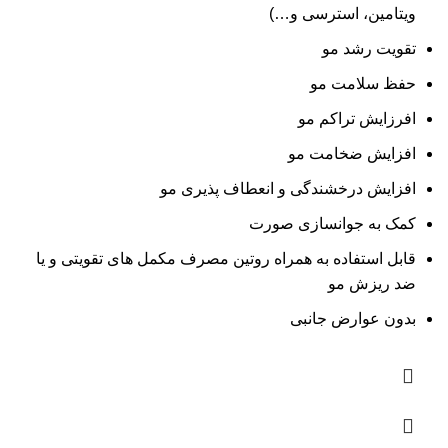
ویتامین، استرسی و…)
تقویت رشد مو
حفظ سلامت مو
افرزایش تراکم مو
افزایش ضخامت مو
افزایش درخشندگی و انعطاف پذیری مو
کمک به جوانسازی صورت
قابل استفاده به همراه روتین مصرف مکمل های تقویتی و یا
ضد ریزش مو
بدون عوارض جانبی