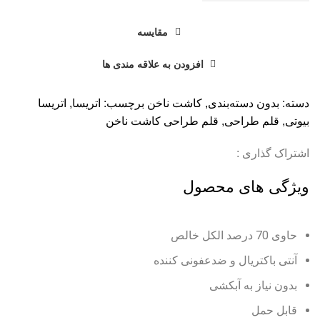
مقایسه
افزودن به علاقه مندی ها
دسته:
بدون دسته‌بندی
,
کاشت ناخن
برچسب:
اتریسا
,
اتریسا
بیوتی
,
قلم طراحی
,
قلم طراحی کاشت ناخن
اشتراک گذاری :
ویژگی های محصول
حاوی 70 درصد الکل خالص
آنتی باکتریال و ضدعفونی کننده
بدون نیاز به آبکشی
قابل حمل