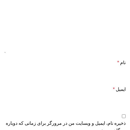
نام
*
ایمیل
*
ذخیره نام، ایمیل و وبسایت من در مرورگر برای زمانی که دوباره