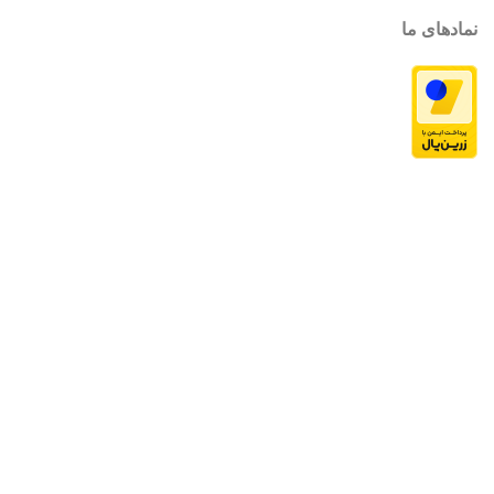
نمادهای ما